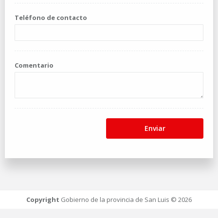
Teléfono de contacto
Comentario
Enviar
Copyright
Gobierno de la provincia de San Luis © 2026